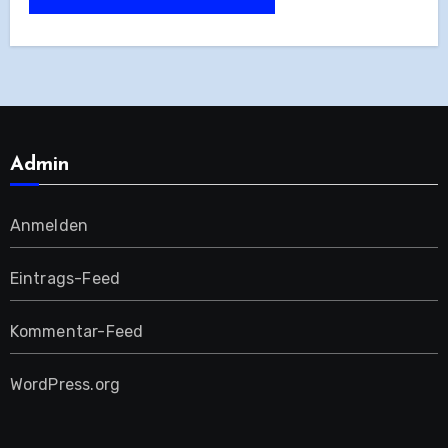
Admin
Anmelden
Eintrags-Feed
Kommentar-Feed
WordPress.org