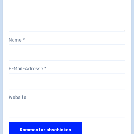
Name
*
E-Mail-Adresse
*
Website