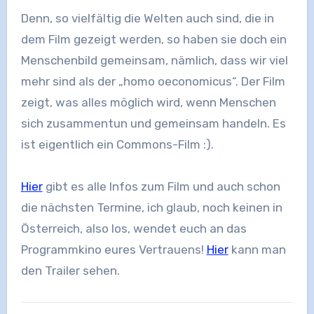
Denn, so vielfältig die Welten auch sind, die in
dem Film gezeigt werden, so haben sie doch ein
Menschenbild gemeinsam, nämlich, dass wir viel
mehr sind als der „homo oeconomicus“. Der Film
zeigt, was alles möglich wird, wenn Menschen
sich zusammentun und gemeinsam handeln. Es
ist eigentlich ein Commons-Film :).
Hier
gibt es alle Infos zum Film und auch schon
die nächsten Termine, ich glaub, noch keinen in
Österreich, also los, wendet euch an das
Programmkino eures Vertrauens!
Hier
kann man
den Trailer sehen.