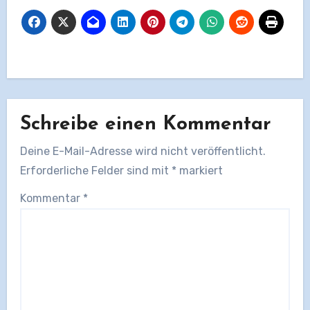
Schreibe einen Kommentar
Deine E-Mail-Adresse wird nicht veröffentlicht.
Erforderliche Felder sind mit
*
markiert
Kommentar
*