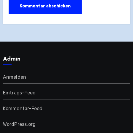
Admin
Anmelden
Eintrags-Feed
Kommentar-Feed
WordPress.org