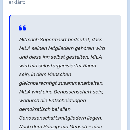
erklärt:
Mitmach Supermarkt bedeutet, dass
MILA seinen Mitgliedern gehören wird
und diese ihn selbst gestalten. MILA
wird ein selbstorganisierter Raum
sein, in dem Menschen
gleichberechtigt zusammenarbeiten.
MILA wird eine Genossenschaft sein,
wodurch die Entscheidungen
demokratisch bei allen
Genossenschaftsmitgliedern liegen.
Nach dem Prinzip: ein Mensch – eine