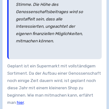
Stimme. Die Höhe des
Genossenschaftsbeitrages wird so
gestaffelt sein, dass alle
Interessierten, ungeachtet der
eigenen finanziellen Möglichkeiten,
mitmachen können.
Geplant ist ein Supermarkt mit vollständigem
Sortiment. Da der Aufbau einer Genossenschaft
noch einige Zeit dauern wird, ist geplant noch
diese Jahr mit einem kleineren Shop zu
beginnen. Wie man mitmachen kann, erfährt
man
hier
.