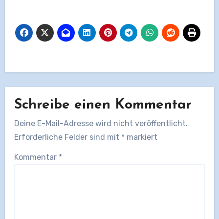
Schreibe einen Kommentar
Deine E-Mail-Adresse wird nicht veröffentlicht.
Erforderliche Felder sind mit
*
markiert
Kommentar
*