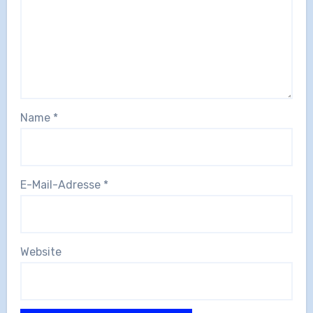
Name
*
E-Mail-Adresse
*
Website