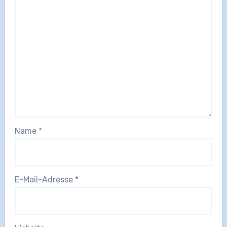
Name
*
E-Mail-Adresse
*