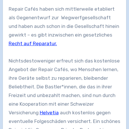
Repair Cafés haben sich mittlerweile etabliert
als Gegenentwurf zur Wegwerfgesellschaft
und haben auch schon in die Gesellschaft hinein
gewirkt – es gibt inzwischen ein gesetzliches
Recht auf Reparatur.
Nichtsdestoweniger erfreut sich das kostenlose
Angebot der Repair Cafés, wo Menschen lernen,
ihre Geräte selbst zu reparieren, bleibender
Beliebtheit. Die Bastler*innen, die das in ihrer
Freizeit und unbezahlt machen, sind nun durch
eine Kooperation mit einer Schweizer
Versicherung
Helvetia
auch kostenlos gegen
eventuelle Folgeschäden versichert. Ein schönes