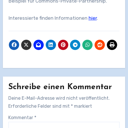
Beispiel für Commons-Private-Partnership.
Interessierte finden Informationen
hier
.
Schreibe einen Kommentar
Deine E-Mail-Adresse wird nicht veröffentlicht.
Erforderliche Felder sind mit
*
markiert
Kommentar
*