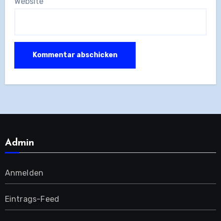
Website
Admin
Anmelden
Eintrags-Feed